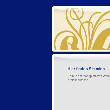
Hier finden Sie mich
...direkt am Marktplatz von Wei
Kreissparkasse.