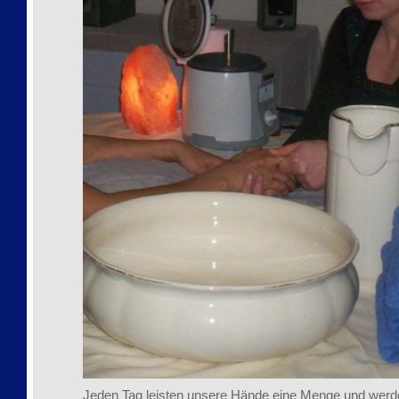
Jeden Tag leisten unsere Hände eine Menge und werd