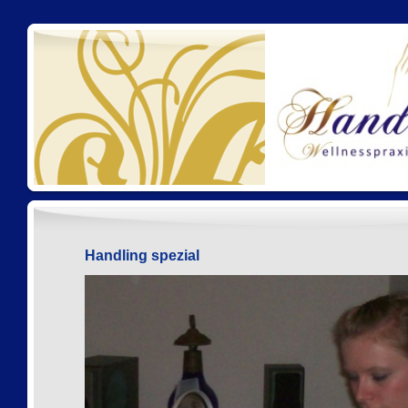
Handling spezial