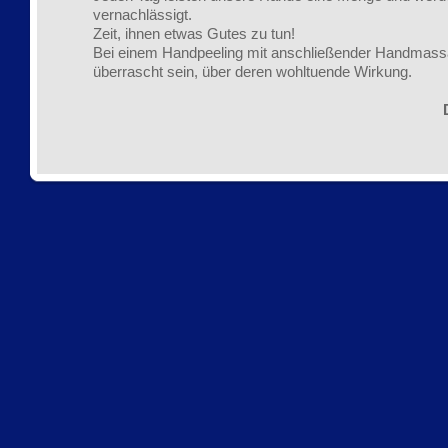
vernachlässigt.
Zeit, ihnen etwas Gutes zu tun!
Bei einem Handpeeling mit anschließender Handmass
überrascht sein, über deren wohltuende Wirkung.